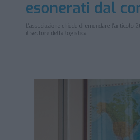
esonerati dal co
L’associazione chiede di emendare l’articolo 
il settore della logistica