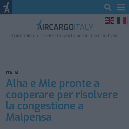
Il giornale online del trasporto aereo merci in Italia
ITALIA
Alha e Mle pronte a
cooperare per risolvere
la congestione a
Malpensa