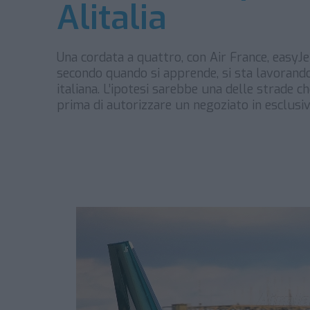
Alitalia
Una cordata a quattro, con Air France, easyJet
secondo quando si apprende, si sta lavorando
italiana. L’ipotesi sarebbe una delle strade 
prima di autorizzare un negoziato in esclusiv