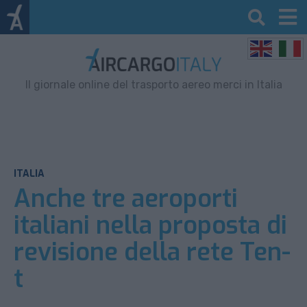
Il giornale online del trasporto aereo merci in Italia
ITALIA
Anche tre aeroporti
italiani nella proposta di
revisione della rete Ten-
t