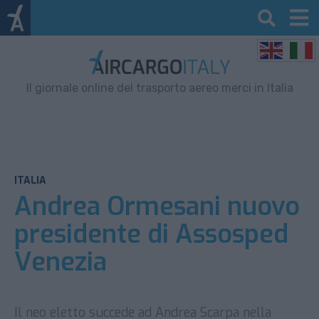
Il giornale online del trasporto aereo merci in Italia
ITALIA
Andrea Ormesani nuovo
presidente di Assosped
Venezia
Il neo eletto succede ad Andrea Scarpa nella