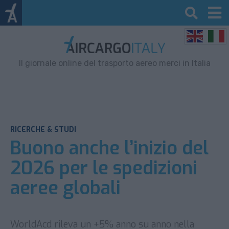
Il giornale online del trasporto aereo merci in Italia
RICERCHE & STUDI
Buono anche l’inizio del
2026 per le spedizioni
aeree globali
WorldAcd rileva un +5% anno su anno nella