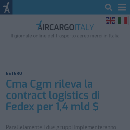
Il giornale online del trasporto aereo merci in Italia
ESTERO
Cma Cgm rileva la
contract logistics di
Fedex per 1,4 mld $
Parallelamente i due gruppi implementeranno