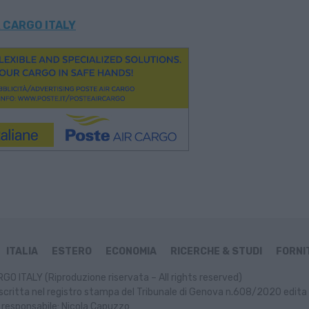
 CARGO ITALY
ITALIA
ESTERO
ECONOMIA
RICERCHE & STUDI
FORNIT
GO ITALY (Riproduzione riservata – All rights reserved)
scritta nel registro stampa del Tribunale di Genova n.608/2020 edita 
 responsabile: Nicola Capuzzo