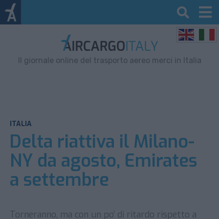
Il giornale online del trasporto aereo merci in Italia
ITALIA
Delta riattiva il Milano-
NY da agosto, Emirates
a settembre
Torneranno, ma con un po’ di ritardo rispetto a