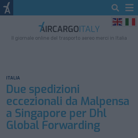
Il giornale online del trasporto aereo merci in Italia
ITALIA
Due spedizioni
eccezionali da Malpensa
a Singapore per Dhl
Global Forwarding