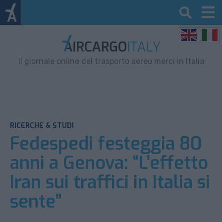
Il giornale online del trasporto aereo merci in Italia
RICERCHE & STUDI
Fedespedi festeggia 80
anni a Genova: “L’effetto
Iran sui traffici in Italia si
sente”