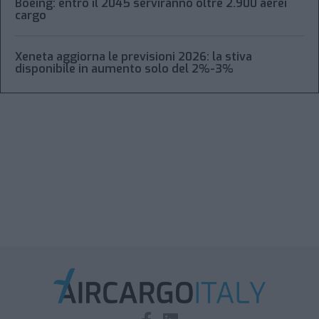
Boeing: entro il 2045 serviranno oltre 2.900 aerei
cargo
Xeneta aggiorna le previsioni 2026: la stiva
disponibile in aumento solo del 2%-3%