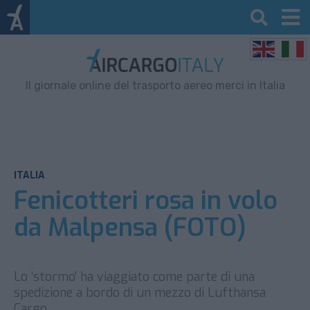
Il giornale online del trasporto aereo merci in Italia
ITALIA
Fenicotteri rosa in volo
da Malpensa (FOTO)
Lo ‘stormo’ ha viaggiato come parte di una
spedizione a bordo di un mezzo di Lufthansa
Cargo