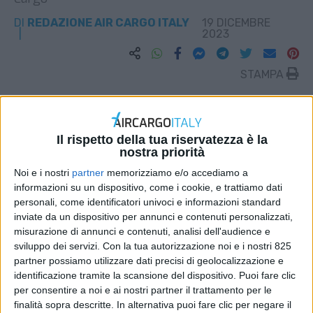
DI
REDAZIONE AIR CARGO ITALY
19 DICEMBRE
2023
STAMPA
Il rispetto della tua riservatezza è la
nostra priorità
Noi e i nostri
partner
memorizziamo e/o accediamo a
informazioni su un dispositivo, come i cookie, e trattiamo dati
personali, come identificatori univoci e informazioni standard
inviate da un dispositivo per annunci e contenuti personalizzati,
misurazione di annunci e contenuti, analisi dell'audience e
sviluppo dei servizi.
Con la tua autorizzazione noi e i nostri 825
partner possiamo utilizzare dati precisi di geolocalizzazione e
identificazione tramite la scansione del dispositivo. Puoi fare clic
per consentire a noi e ai nostri partner il trattamento per le
finalità sopra descritte. In alternativa puoi fare clic per negare il