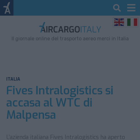
Il giornale online del trasporto aereo merci in Italia
ITALIA
Fives Intralogistics si
accasa al WTC di
Malpensa
L’azienda italiana Fives Intralogistics ha aperto