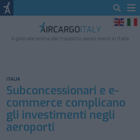
Il giornale online del trasporto aereo merci in Italia
ITALIA
Subconcessionari e e-
commerce complicano
gli investimenti negli
aeroporti