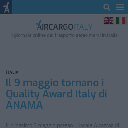
Il giornale online del trasporto aereo merci in Italia
ITALIA
Il 9 maggio tornano i
Quality Award Italy di
ANAMA
Il prossimo 9 maggio presso il locale Alcatraz di