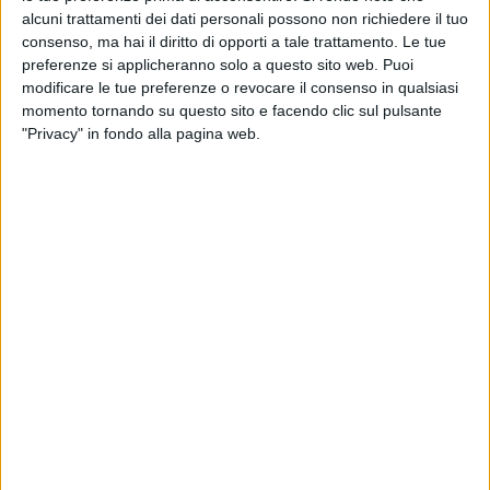
alcuni trattamenti dei dati personali possono non richiedere il tuo
consenso, ma hai il diritto di opporti a tale trattamento. Le tue
preferenze si applicheranno solo a questo sito web. Puoi
modificare le tue preferenze o revocare il consenso in qualsiasi
momento tornando su questo sito e facendo clic sul pulsante
"Privacy" in fondo alla pagina web.