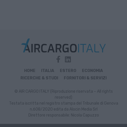
HOME
ITALIA
ESTERO
ECONOMIA
RICERCHE & STUDI
FORNITORI & SERVIZI
© AIR CARGO ITALY (Riproduzione riservata – All rights
reserved)
Testata iscritta nel registro stampa del Tribunale di Genova
n.608/2020 edita da Alocin Media Srl
Direttore responsabile: Nicola Capuzzo