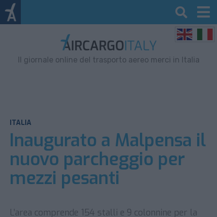
Il giornale online del trasporto aereo merci in Italia
ITALIA
Inaugurato a Malpensa il
nuovo parcheggio per
mezzi pesanti
L’area comprende 154 stalli e 9 colonnine per la