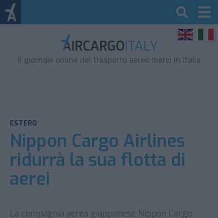
Il giornale online del trasporto aereo merci in Italia
ESTERO
Nippon Cargo Airlines
ridurrà la sua flotta di
aerei
La compagnia aerea giapponese Nippon Cargo