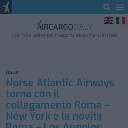
Il giornale online del trasporto aereo merci in Italia
ITALIA
Norse Atlantic Airways
torna con il
collegamento Roma –
New York e la novità
Roma – Los Angeles