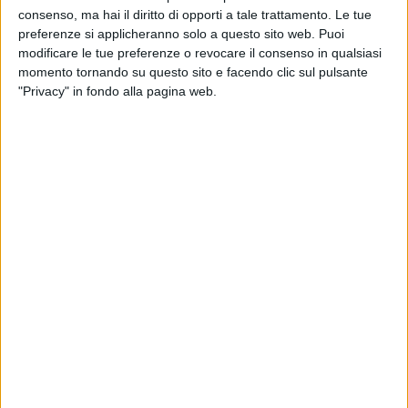
consenso, ma hai il diritto di opporti a tale trattamento. Le tue
preferenze si applicheranno solo a questo sito web. Puoi
modificare le tue preferenze o revocare il consenso in qualsiasi
momento tornando su questo sito e facendo clic sul pulsante
"Privacy" in fondo alla pagina web.