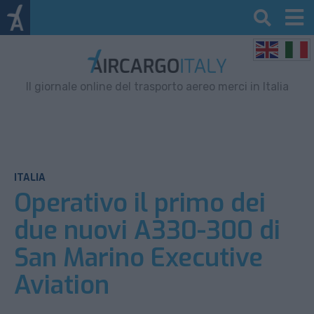
Il giornale online del trasporto aereo merci in Italia
ITALIA
Operativo il primo dei
due nuovi A330-300 di
San Marino Executive
Aviation