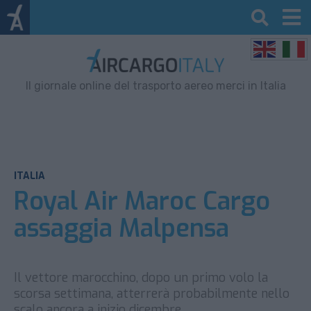
Il giornale online del trasporto aereo merci in Italia
ITALIA
Royal Air Maroc Cargo
assaggia Malpensa
Il vettore marocchino, dopo un primo volo la
scorsa settimana, atterrerà probabilmente nello
scalo ancora a inizio dicembre