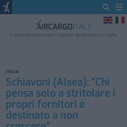
Il giornale online del trasporto aereo merci in Italia
ITALIA
Schiavoni (Alsea): “Chi
pensa solo a stritolare i
propri fornitori è
destinato a non
crescere”