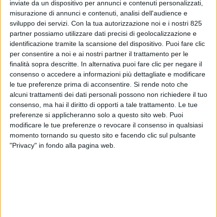
inviate da un dispositivo per annunci e contenuti personalizzati,
misurazione di annunci e contenuti, analisi dell'audience e
sviluppo dei servizi.
Con la tua autorizzazione noi e i nostri 825
partner possiamo utilizzare dati precisi di geolocalizzazione e
identificazione tramite la scansione del dispositivo. Puoi fare clic
per consentire a noi e ai nostri partner il trattamento per le
finalità sopra descritte. In alternativa puoi fare clic per negare il
consenso o accedere a informazioni più dettagliate e modificare
le tue preferenze prima di acconsentire.
Si rende noto che
alcuni trattamenti dei dati personali possono non richiedere il tuo
consenso, ma hai il diritto di opporti a tale trattamento. Le tue
preferenze si applicheranno solo a questo sito web. Puoi
modificare le tue preferenze o revocare il consenso in qualsiasi
momento tornando su questo sito e facendo clic sul pulsante
"Privacy" in fondo alla pagina web.