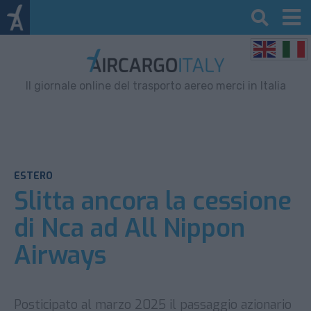
Il giornale online del trasporto aereo merci in Italia
ESTERO
Slitta ancora la cessione
di Nca ad All Nippon
Airways
Posticipato al marzo 2025 il passaggio azionario