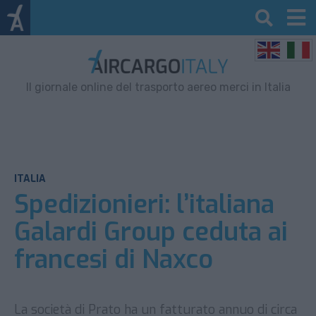
Il giornale online del trasporto aereo merci in Italia
ITALIA
Spedizionieri: l’italiana
Galardi Group ceduta ai
francesi di Naxco
La società di Prato ha un fatturato annuo di circa