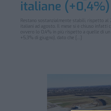
italiane (+0,4%)
Restano sostanzialmente stabili, rispetto al 
italiani ad agosto. Il mese si è chiuso infatt
ovvero lo 0,4% in più rispetto a quelle di un
+5,3% di giugno), dato che […]