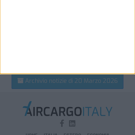
Archivio notizie di 20 Marzo 2026