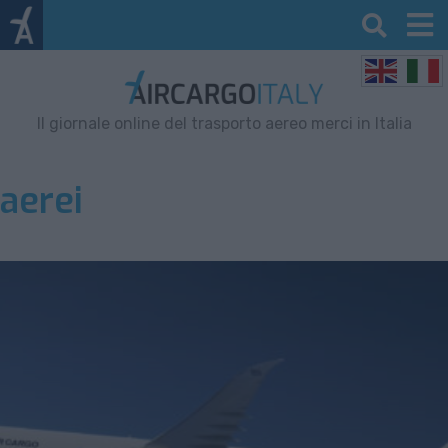
Il giornale online del trasporto aereo merci in Italia
aerei