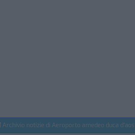
Archivio notizie di Aeroporto amedeo duca d'aos