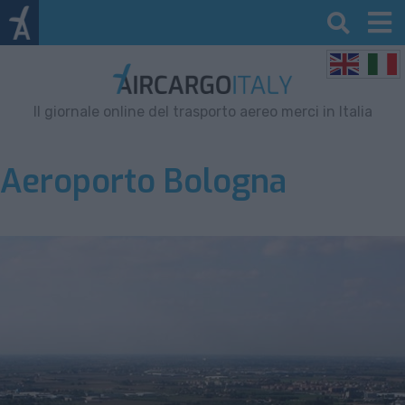
Il giornale online del trasporto aereo merci in Italia
Aeroporto Bologna