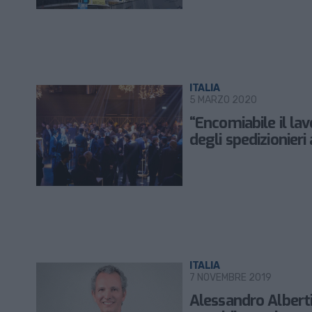
ITALIA
5 MARZO 2020
“Encomiabile il la
degli spedizionieri 
ITALIA
7 NOVEMBRE 2019
Alessandro Alberti