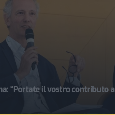
a: “Portate il vostro contributo a