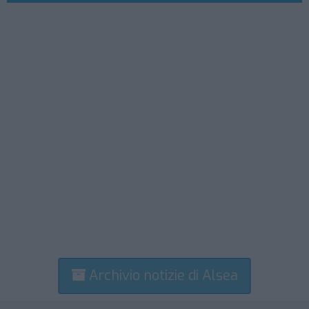
Archivio notizie di Alsea