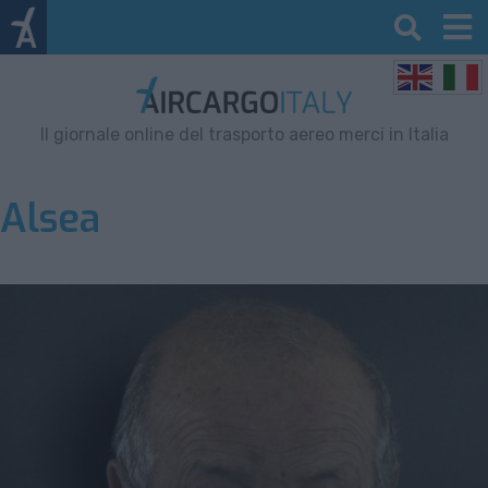
Il giornale online del trasporto aereo merci in Italia
Alsea