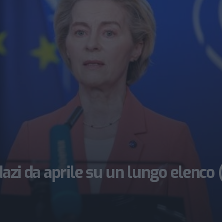
dazi da aprile su un lungo elenco 