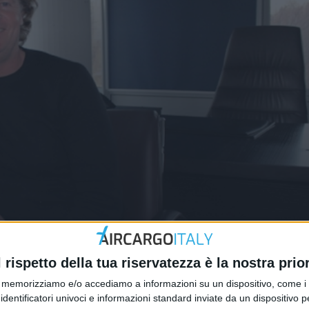
ercato italiano
l rispetto della tua riservatezza è la nostra prior
memorizziamo e/o accediamo a informazioni su un dispositivo, come i c
identificatori univoci e informazioni standard inviate da un dispositivo 