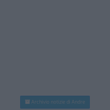
Archivio notizie di Andre