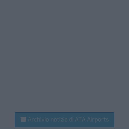
Archivio notizie di ATA Airports