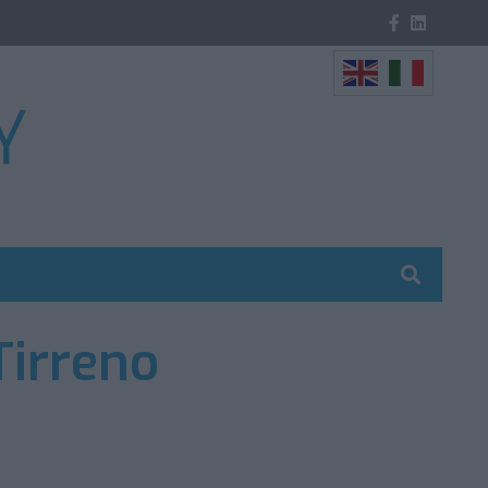
Tirreno