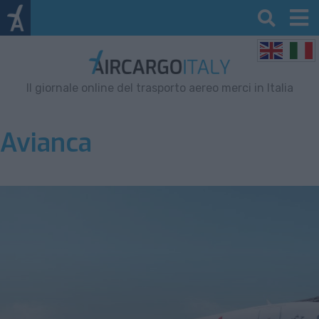
Il giornale online del trasporto aereo merci in Italia
Avianca