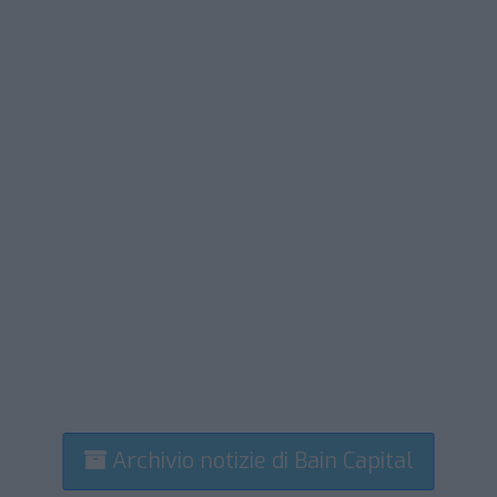
Archivio notizie di Bain Capital