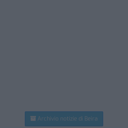
Archivio notizie di Beira