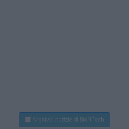
Archivio notizie di BioNTech