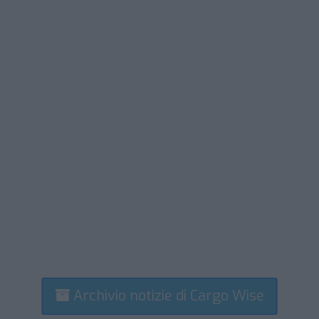
Archivio notizie di Cargo Wise