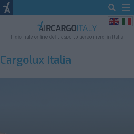
Il giornale online del trasporto aereo merci in Italia
Cargolux Italia