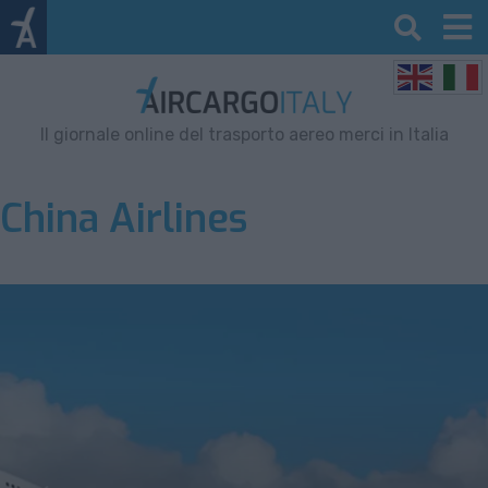
Il giornale online del trasporto aereo merci in Italia
China Airlines