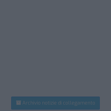
Archivio notizie di collegamento