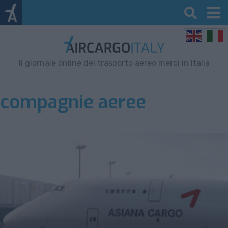
Il giornale online del trasporto aereo merci in Italia
compagnie aeree