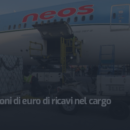
ni di euro di ricavi nel cargo