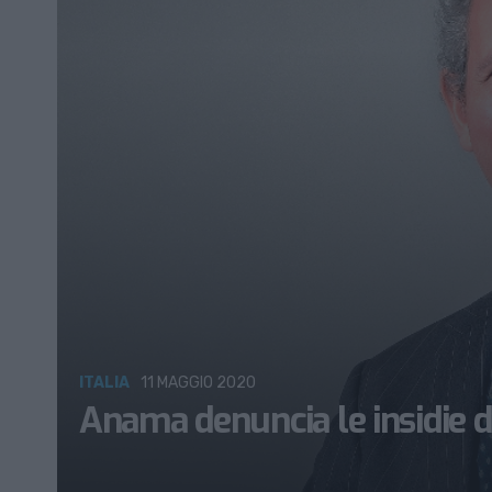
ITALIA
11 MAGGIO 2020
Anama denuncia le insidie d