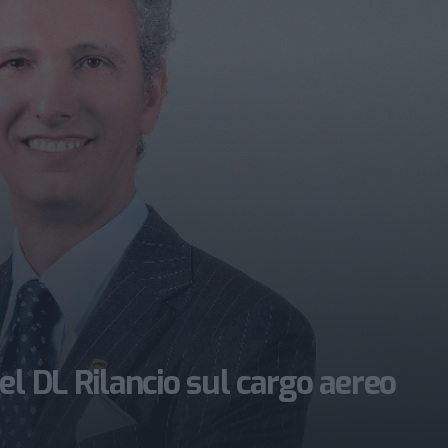
el DL Rilancio sul cargo aereo