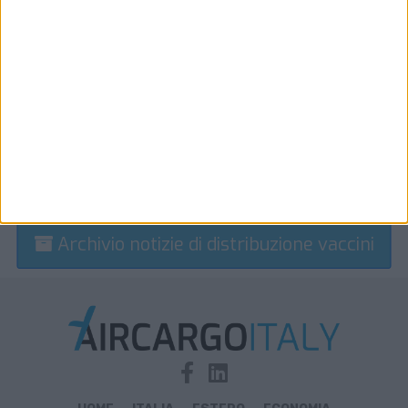
Archivio notizie di distribuzione vaccini