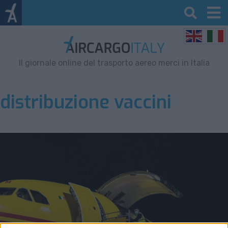
Il giornale online del trasporto aereo merci in Italia
distribuzione vaccini