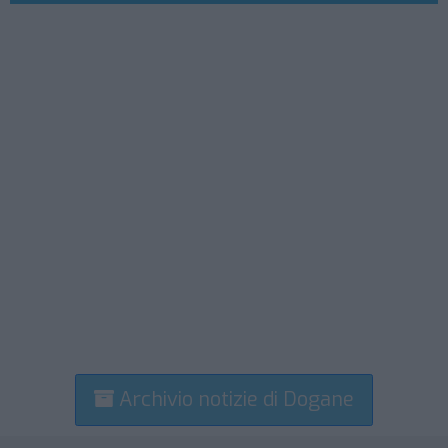
Archivio notizie di Dogane