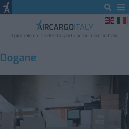
Il giornale online del trasporto aereo merci in Italia
Dogane