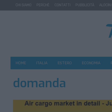
CHI SIAMO
PERCHÈ
CONTATTI
PUBBLICITÀ
ALOCIN
HOME
ITALIA
ESTERO
ECONOMIA
domanda