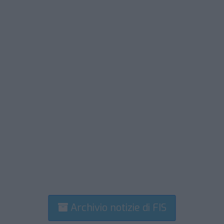
Archivio notizie di FIS