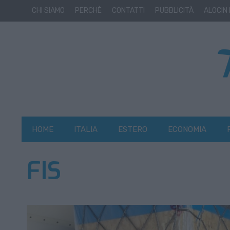
CHI SIAMO
PERCHÈ
CONTATTI
PUBBLICITÀ
ALOCIN
HOME
ITALIA
ESTERO
ECONOMIA
FIS