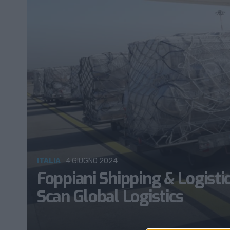
ITALIA
4 GIUGNO 2024
Foppiani Shipping & Logistic
Scan Global Logistics