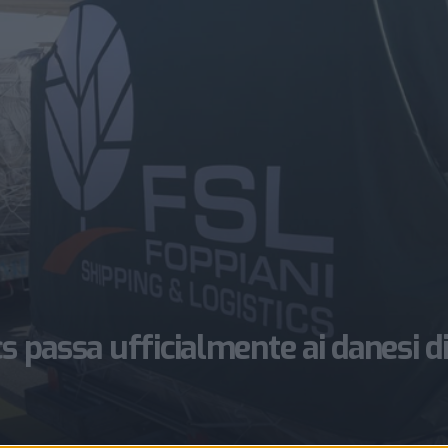
s passa ufficialmente ai danesi d